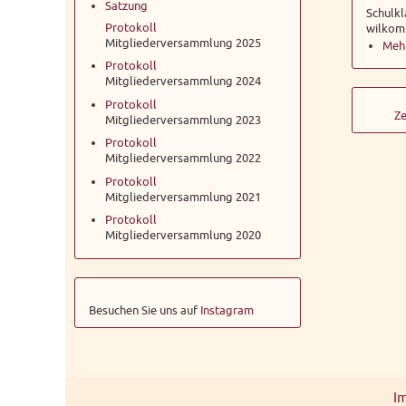
Satzung
Schulkl
Protokoll
wilkom
Mitgliederversammlung 2025
Mehr
Protokoll
Mitgliederversammlung 2024
Protokoll
Ze
Mitgliederversammlung 2023
Protokoll
Mitgliederversammlung 2022
Protokoll
Mitgliederversammlung 2021
Protokoll
Mitgliederversammlung 2020
Besuchen Sie uns auf
Instagram
I