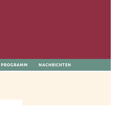
PROGRAMM
NACHRICHTEN