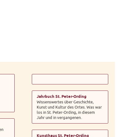
Jahrbuch St. Peter-Ording
Wissenswertes über Geschichte,
Kunst und Kultur des Ortes. Was war
los in St. Peter-Ording, in diesem
Jahr und in vergangenen.
en
Kunsthaus St. Peter-Ording