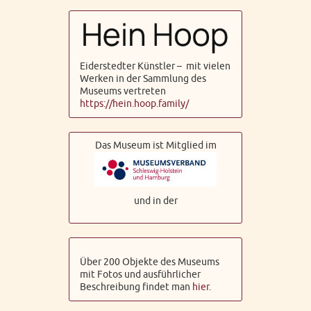
Eiderstedter Künstler – mit vielen
Werken in der Sammlung des
Museums vertreten
https://hein.hoop.family/
Das Museum ist Mitglied im
und in der
Über 200 Objekte des Museums
mit Fotos und ausführlicher
Beschreibung findet man
hier
.