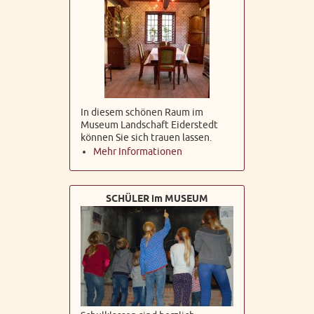
In diesem schönen Raum im
Museum Landschaft Eiderstedt
können Sie sich trauen lassen.
Mehr Informationen
SCHÜLER im MUSEUM