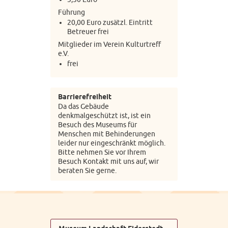
Führung
20,00 Euro zusätzl. Eintritt
Betreuer frei
Mitglieder im Verein Kulturtreff
e.V.
frei
Barrierefreiheit
Da das Gebäude
denkmalgeschützt ist, ist ein
Besuch des Museums für
Menschen mit Behinderungen
leider nur eingeschränkt möglich.
Bitte nehmen Sie vor Ihrem
Besuch Kontakt mit uns auf, wir
beraten Sie gerne.