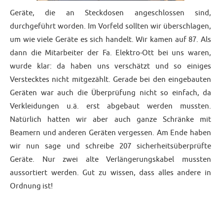
Geräte, die an Steckdosen angeschlossen sind,
durchgeführt worden. Im Vorfeld sollten wir überschlagen,
um wie viele Geräte es sich handelt. Wir kamen auf 87. Als
dann die Mitarbeiter der Fa. Elektro-Ott bei uns waren,
wurde klar: da haben uns verschätzt und so einiges
Verstecktes nicht mitgezählt. Gerade bei den eingebauten
Geräten war auch die Überprüfung nicht so einfach, da
Verkleidungen u.ä. erst abgebaut werden mussten.
Natürlich hatten wir aber auch ganze Schränke mit
Beamern und anderen Geräten vergessen. Am Ende haben
wir nun sage und schreibe 207 sicherheitsüberprüfte
Geräte. Nur zwei alte Verlängerungskabel mussten
aussortiert werden. Gut zu wissen, dass alles andere in
Ordnung ist!