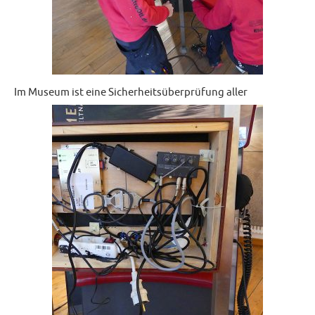
Im Museum ist eine Sicherheitsüberprüfung aller