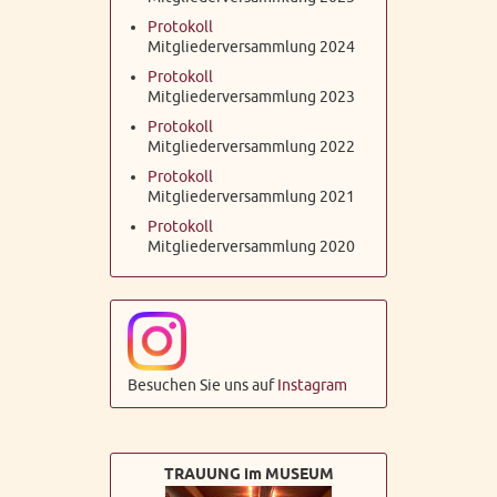
Protokoll
Mitgliederversammlung 2024
Protokoll
Mitgliederversammlung 2023
Protokoll
Mitgliederversammlung 2022
Protokoll
Mitgliederversammlung 2021
Protokoll
Mitgliederversammlung 2020
Besuchen Sie uns auf
Instagram
TRAUUNG im MUSEUM