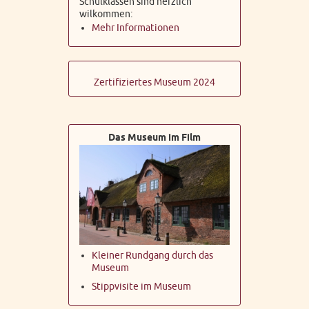
Schulklassen sind herzlich
wilkommen:
Mehr Informationen
Zertifiziertes Museum 2024
Das Museum im Film
Kleiner Rundgang durch das
Museum
Stippvisite im Museum