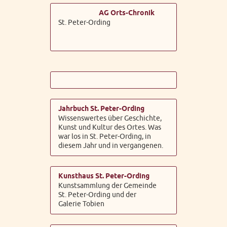
AG Orts-Chronik
St. Peter-Ording
Jahrbuch St. Peter-Ording
Wissenswertes über Geschichte,
Kunst und Kultur des Ortes. Was
war los in St. Peter-Ording, in
diesem Jahr und in vergangenen.
Kunsthaus St. Peter-Ording
Kunstsammlung der Gemeinde
St. Peter-Ording und der
Galerie Tobien